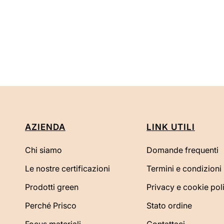
AZIENDA
LINK UTILI
Chi siamo
Domande frequenti
Le nostre certificazioni
Termini e condizioni
Prodotti green
Privacy e cookie pol
Perché Prisco
Stato ordine
Focus materiali
Contattaci